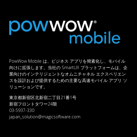
PowWow Mobile は、ビジネス アプリを簡素化し、モバイル
向けに拡張します。当社の SmartUX プラットフォームは、企
業向けのインテリジェントなオムニチャネル エクスペリエン
スを設計および提供するための主要な高速モバイル アプリ ソ
リューションです。
東京都新宿区北新宿二丁目21番1号
新宿フロントタワー24階
03-5937-330
japan_solution@magicsoftware.com
GET STARTED
PRODUCT