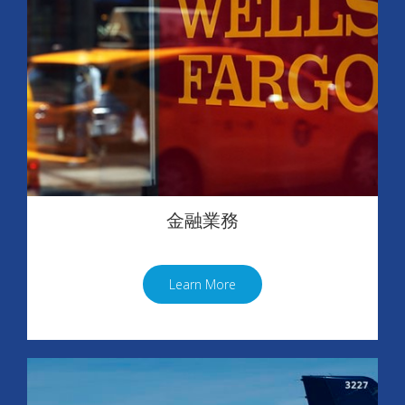
金融業務
Learn More