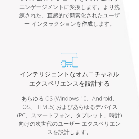
エンゲージメントに変換します。より洗
練された、直感的で簡素化されたユーザ
ー インタラクションを作成します。
インテリジェントなオムニチャネル
エクスペリエンスを設計する
あらゆる OS (Windows 10、Android、
iOS、HTML5) およびあらゆるデバイス
(PC、スマートフォン、タブレット、時計)
向けの次世代のユーザー エクスペリエン
スを設計します。