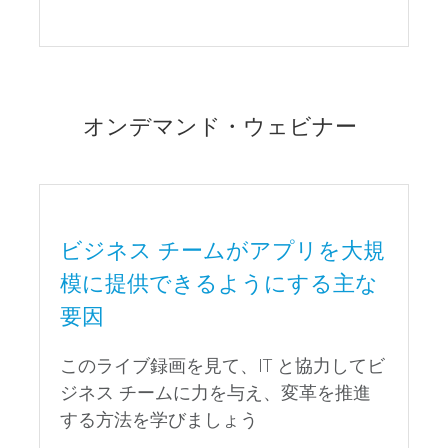
オンデマンド・ウェビナー
ビジネス チームがアプリを大規
模に提供できるようにする主な
要因
このライブ録画を見て、IT と協力してビ
ジネス チームに力を与え、変革を推進
する方法を学びましょう
Watch Now