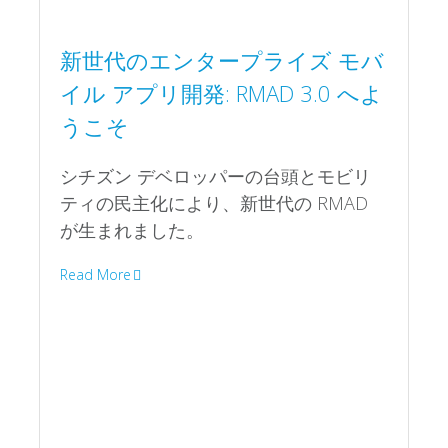
イル アプリ開発: RMAD 3.0 へよ
うこそ
シチズン デベロッパーの台頭とモビリ
ティの民主化により、新世代の RMAD
が生まれました。
Read More