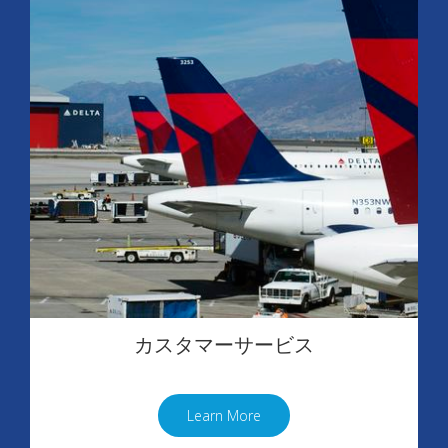
カスタマーサービス
Learn More