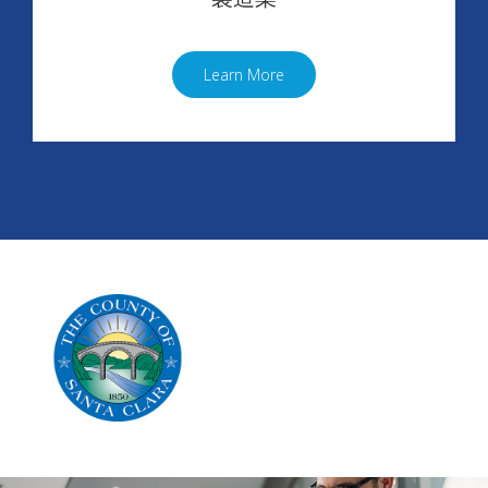
Learn More