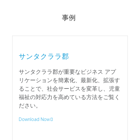
サンタクララ郡
サンタクララ郡が重要なビジネス アプ
リケーションを簡素化、最新化、拡張す
ることで、社会サービスを変革し、児童
福祉の対応力を高めている方法をご覧く
ださい。
Download Now