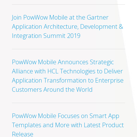
Integration Summit 2019
PowWow Mobile Announces Strategic
Alliance with HCL Technologies to Deliver
Application Transformation to Enterprise
Customers Around the World
PowWow Mobile Focuses on Smart App
Templates and More with Latest Product
Release