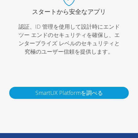
スタートから安全なアプリ
認証、ID 管理を使用して設計時にエンド
ツー エンドのセキュリティを確保し、エ
ンタープライズ レベルのセキュリティと
究極のユーザー信頼を提供します。
SmartUX Platformを調べる