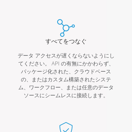
すべてをつなぐ
データ アクセスが遅くならないようにし
てください。 API の有無にかかわらず、
パッケージ化された、クラウドベース
の、またはカスタム構築されたシステ
ム、ワークフロー、または任意のデータ
ソースにシームレスに接続します。