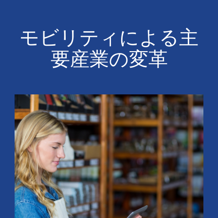
モビリティによる主
要産業の変革