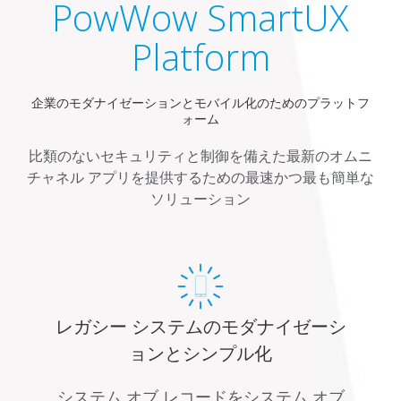
PowWow SmartUX
Platform
企業のモダナイゼーションとモバイル化のためのプラットフ
ォーム
比類のないセキュリティと制御を備えた最新のオムニ
チャネル アプリを提供するための最速かつ最も簡単な
ソリューション
レガシー システムのモダナイゼーシ
ョンとシンプル化
システム オブ レコードをシステム オブ